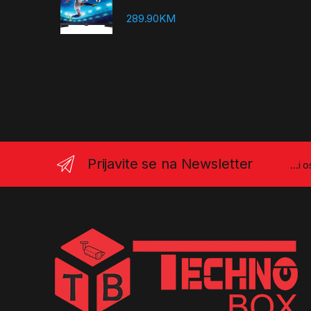
289.90
KM
Prijavite se na Newsletter
...i 