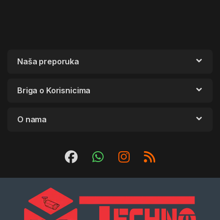
Naša preporuka
Briga o Korisnicima
O nama